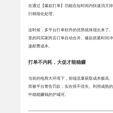
在通过【爆款打单】功能在短时间内快速消灭掉
行精细化处理。
这时候，多平台打单软件的优势就体现出来了。
里的同买家跨店订单自动合并。爆款抓紧时间冲
递邮费成本。
打单
不内耗，大促才能稳赚
当前的电商大环境下，前端流量获取成本极高。
而被平台警告罚款，实在得不偿失。利用成熟的
中稳稳赚钱的护城河。
—————————————————————