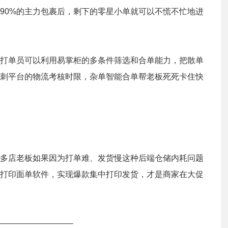
90%的主力包裹后，剩下的零星小单就可以不慌不忙地进
打单员可以利用易掌柜的多条件筛选和合单能力，把散单
刺平台的物流考核时限，杂单智能合单帮老板死死卡住快
多店老板如果因为打单难、发货慢这种后端仓储内耗问题
打印面单软件，实现爆款集中打印发货，才是商家在大促
—————————