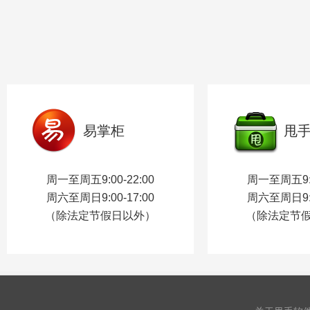
易掌柜
甩
周一至周五9:00-22:00
周一至周五9:0
周六至周日9:00-17:00
周六至周日9:0
（除法定节假日以外）
（除法定节