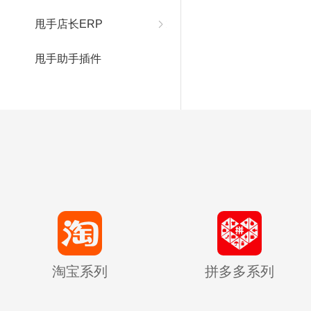
甩手店长ERP
甩手助手插件
淘宝系列
拼多多系列