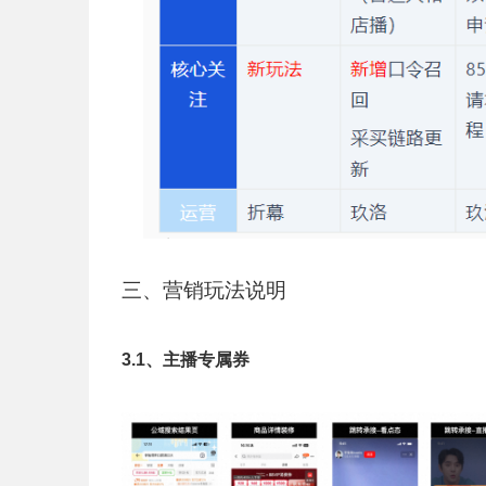
三、营销玩法说明
3.1、主播专属券