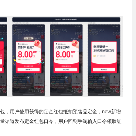
包，用户使用获得的定金红包抵扣预售品定金，new新增
量渠道发布定金红包口令，用户回到手淘输入口令领取红