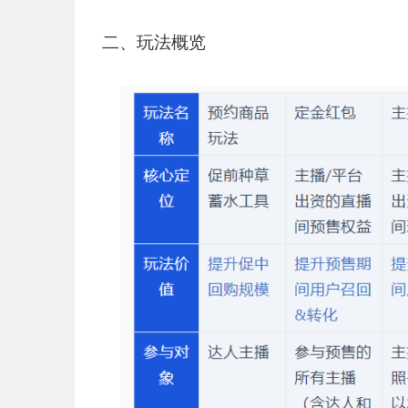
二、玩法概览