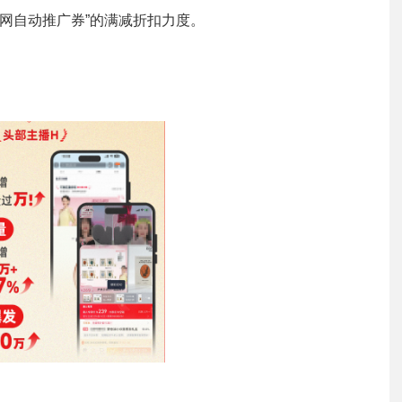
全网自动推广券”的满减折扣力度。