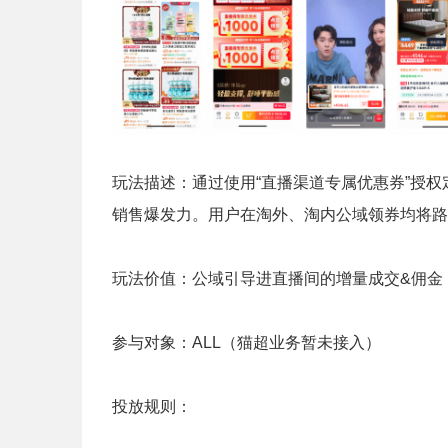
玩法描述：通过使用“直播渠道专属优惠券”授
销售爆发力。用户在淘外、淘内公域领券均将路
玩法价值：公域引导进直播间的增量成交&佣金（
参与对象：ALL（猫超业务暂未接入）
投放规则：