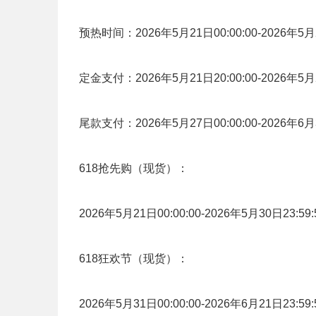
预热时间：2026年5月21日00:00:00-2026年5月2
定金支付：2026年5月21日20:00:00-2026年5月2
尾款支付：2026年5月27日00:00:00-2026年6月3
618抢先购（现货）：
2026年5月21日00:00:00-2026年5月30日23:59:
618狂欢节（现货）：
2026年5月31日00:00:00-2026年6月21日23:59: