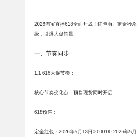
2026淘宝直播618全面开战！红包雨、定金
级，引爆大促销量。
一、节奏同步
1.1 618大促节奏：
核心节奏变化点：预售现货同时开启
618预售：
定金红包：2026年5月13日00:00:00-2026年5月2