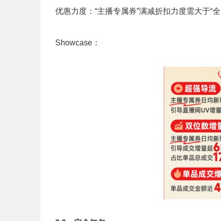
优惠力度：“主播专属券”满减折扣力度需大于“
Showcase：