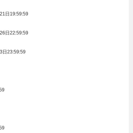
1日19:59:59
6日22:59:59
日23:59:59
59
59