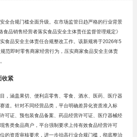
安全合规门槛全面升级。在市场监管日趋严格的行业背景
网络食品销售经营者落实食品安全主体责任监督管理规定》
食品安全主体责任合规整改工作。该新规将于2026年5
改规范即时零售商家经营行为，压实商家食品安全主体责
。
面收紧
目，涵盖果切、便利店零售、零食、酒水、医药、医疗器
赛道。针对不同经营品类，平台明确差异化资质准入标
许可证、预包装食品备案、药品经营许可证、医疗器械经
现售类食品商户，平台强制要求上传有效食品经营许可
位的资质审核要求，进一步抬高行业合规门槛，彻底整治