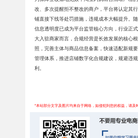
改、多次提醒拒不整改的商户，平台将认定其行
铺直接下线等处罚措施，违规成本大幅提升。随
信息透明度已成为平台监管核心方向，行业正式
大入驻商家而言，合规经营是长效发展的核心根
照，完善主体与商品信息备案，快速适配新规要
管理体系，推进店铺数字化合规建设，规避违规
利。
*本站部分文字及图片均来自于网络，如侵犯到您的权益，请及