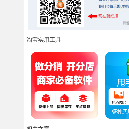
淘宝实用工具
相关文章