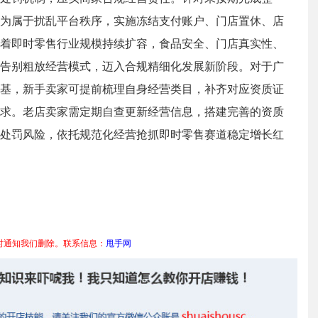
为属于扰乱平台秩序，实施冻结支付账户、门店置休、店
着即时零售行业规模持续扩容，食品安全、门店真实性、
告别粗放经营模式，迈入合规精细化发展新阶段。对于广
基，新手卖家可提前梳理自身经营类目，补齐对应资质证
求。老店卖家需定期自查更新经营信息，搭建完善的资质
处罚风险，依托规范化经营抢抓即时零售赛道稳定增长红
时通知我们删除。联系信息：
甩手网