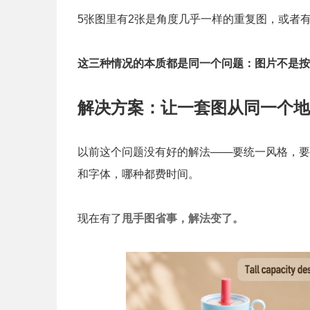
5张图里有2张是角度几乎一样的重复图，或者
这三种情况的本质都是同一个问题：图片不是按
解决方案：让一套图从同一个地
以前这个问题没有好的解法——要统一风格，要
和字体，哪种都费时间。
现在有了
甩手图省事，解法变了。