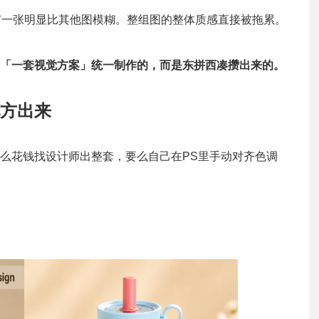
有一张明显比其他图模糊。整组图的整体质感直接被拖累。
「一套视觉方案」统一制作的，而是东拼西凑攒出来的。
方出来
么花钱找设计师出整套，要么自己在PS里手动对齐色调