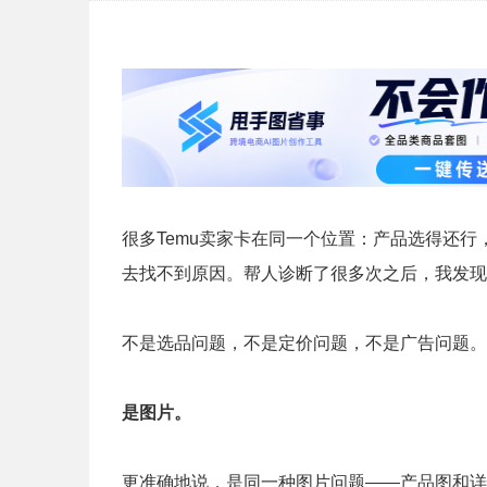
很多Temu卖家卡在同一个位置：产品选得还
去找不到原因。帮人诊断了很多次之后，我发现
不是选品问题，不是定价问题，不是广告问题。
是图片。
更准确地说，是同一种图片问题——产品图和详