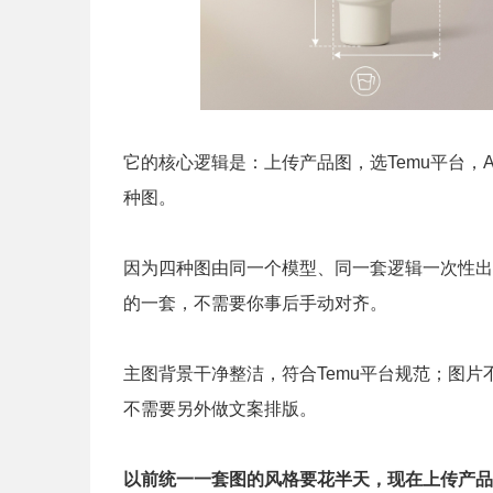
它的核心逻辑是：上传产品图，选Temu平台，
种图。
因为四种图由同一个模型、同一套逻辑一次性出
的一套，不需要你事后手动对齐。
主图背景干净整洁，符合Temu平台规范；图
不需要另外做文案排版。
以前统一一套图的风格要花半天，现在上传产品