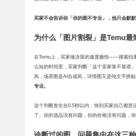
买家不会告诉你「你的图不专业」，他只会默默
为什么「图片割裂」是Temu最
在Temu上，买家做决策的速度极快——搜索结
么短的时间里，买家判断「这个卖家靠不靠谱」
风，场景图是AI合成风，详情图又是纯文字拼
专业。
这个判断发生在0.5秒以内，快到买家自己都
了。你的选品没有问题，你的价格没有问题，你
诊断过的图，问题集中在这三种