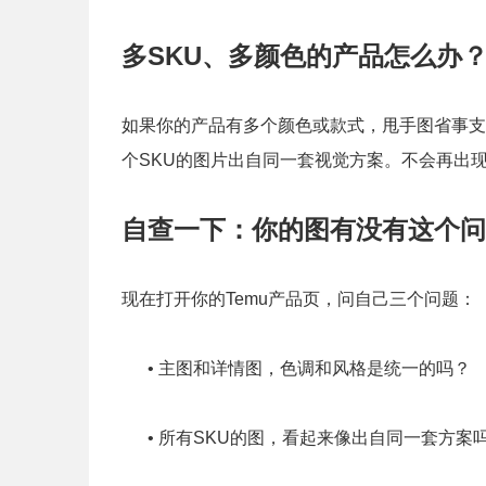
多SKU、多颜色的产品怎么办
如果你的产品有多个颜色或款式，甩手图省事支
个SKU的图片出自同一套视觉方案。不会再出
自查一下：你的图有没有这个问
现在打开你的Temu产品页，问自己三个问题：
• 主图和详情图，色调和风格是统一的吗？
• 所有SKU的图，看起来像出自同一套方案