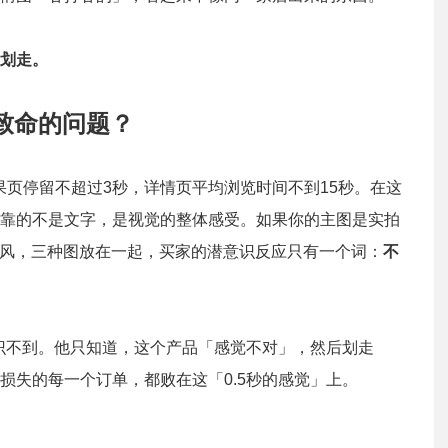
划走。
致命的问题？
果页停留不超过3秒，详情页平均浏览时间不到15秒。在这
靠的不是文字，是视觉的整体感受。如果你的主图是实拍
贴风，三种图放在一起，买家的潜意识反应只有一个词：
不
意识不到。他只知道，这个产品「感觉不对」，然后划走
损失的每一个订单，都败在这「0.5秒的感觉」上。