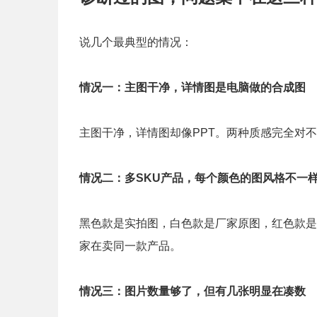
说几个最典型的情况：
情况一：主图
干净
，详情图是电脑做的合成图
主图干净，详情图却像PPT。两种质感完全对
情况二：多SKU产品，每个颜色的图风格不一
黑色款是实拍图，白色款是厂家原图，红色款是
家在卖同一款产品。
情况三：图片数量够了，但有几张明显在凑数