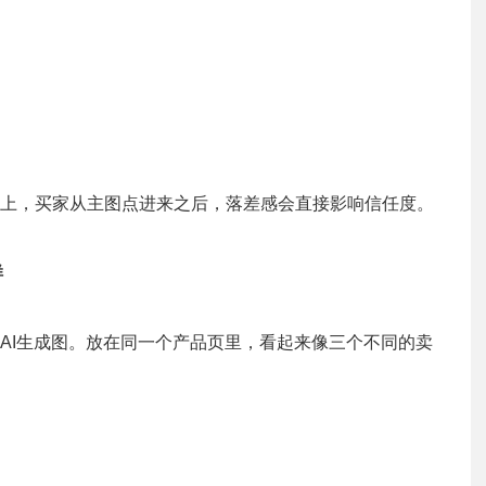
不上，买家从主图点进来之后，落差感会直接影响信任度。
样
AI生成图。放在同一个产品页里，看起来像三个不同的卖