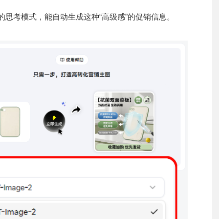
2.0的思考模式，能自动生成这种“高级感”的促销信息。