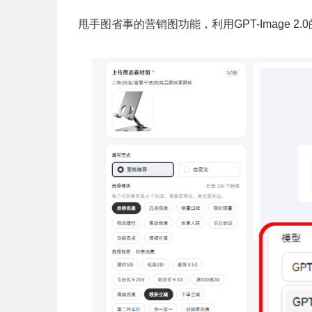
甩手图省事的营销图功能，利用GPT-Image 