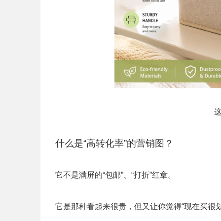
什么是“高转化率”的营销图？
它不是满屏的“包邮”、“打折”红章。
它是那种看起来很贵，但又让你觉得“现在买很划