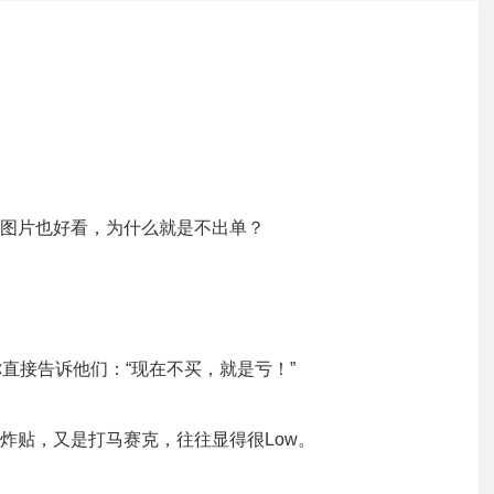
图片也好看，为什么就是不出单？
要你直接告诉他们：“现在不买，就是亏！”
炸贴，又是打马赛克，往往显得很Low。