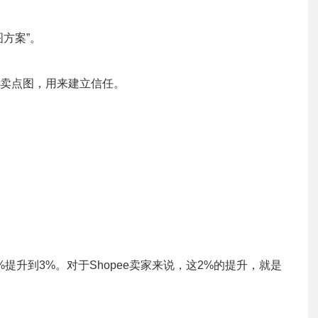
方案”。
卖点图，用来建立信任。
提升到3%。对于Shopee卖家来说，这2%的提升，就是