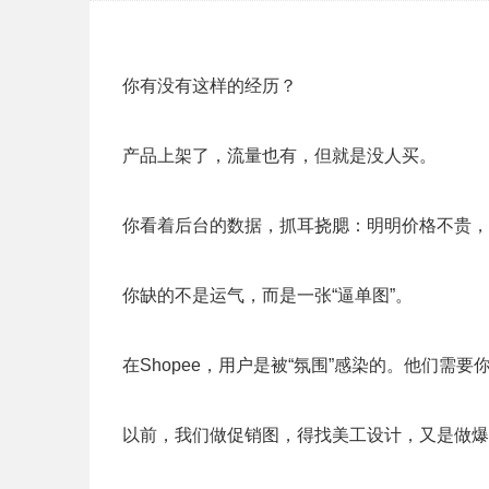
你有没有这样的经历？
产品上架了，流量也有，但就是没人买。
你看着后台的数据，抓耳挠腮：明明价格不贵，
你缺的不是运气，而是一张“逼单图”。
在Shopee，用户是被“氛围”感染的。他们需
以前，我们做促销图，得找美工设计，又是做爆