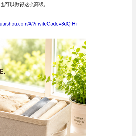
也可以做得这么高级。
shuaishou.com/#/?inviteCode=8dQrHi