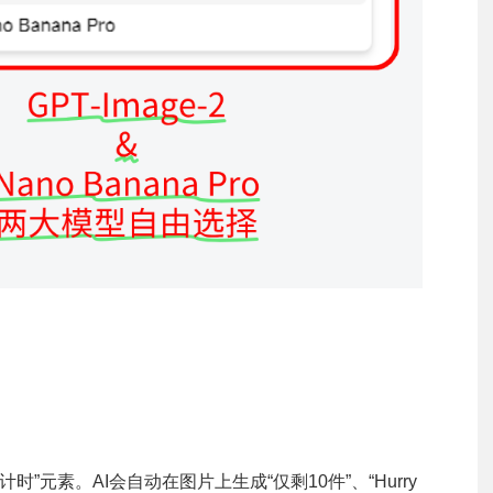
”元素。AI会自动在图片上生成“仅剩10件”、“Hurry