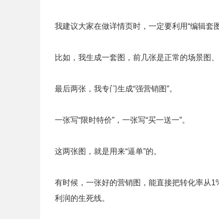
我建议大家在做详情页时，一定要利用“编辑套图
比如，我生成一套图，前几张是正常的场景图、
最后两张，我专门生成“强营销图”。
一张写“限时特价”，一张写“买一送一”。
这两张图，就是用来“逼单”的。
有时候，一张好的营销图，能直接把转化率从1%
利润的生死线。