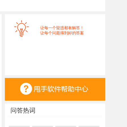
让每一个疑惑都有解答！
让每个问题得到好的答案
问答热词