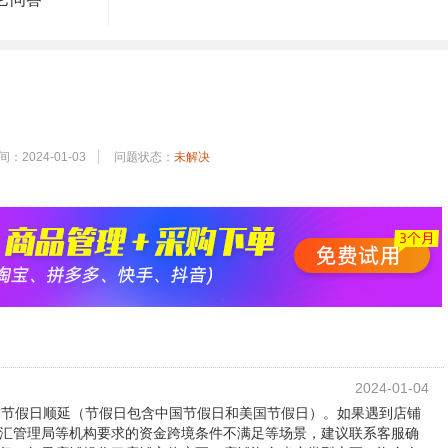
：2024-01-03
问题状态：
未解决
2024-01-04
末节假日顺延（节假日包含中国节假日和美国节假日）。如果遇到店铺
汇管理局等机构要求的资金跨境条件不满足等场景，建议联系客服确