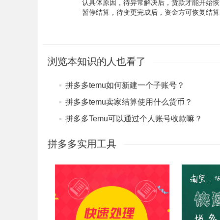
认具体原因，待异常解决后，货款才能开始恢
暂停结算，待变更完成后，资金方可恢复结
浏览本知识的人也看了
拼多多temu如何新建一个子账号？
拼多多temu卖家结算使用什么货币？
拼多多Temu可以通过个人账号收款嘛？
拼多多实用工具