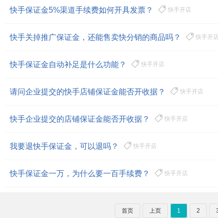
快手保证金5%渠道手续费如何开具发票？
快手开店
快手关掉推广保证金，还能售卖快分销的商品吗？
快手开
快手保证金自动补足是什么功能？
快手开店
请问企业提交的快手店铺保证金能否开收据？
快手开店
快手企业提交的店铺保证金能否开收据？
快手开店
我要退快手保证金，可以退吗？
快手开店
快手保证金一万，为什么要一百手续费？
快手开店
首页
上页
1
2