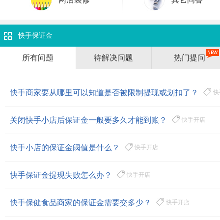
快手保证金
所有问题
待解决问题
热门提问
快手商家要从哪里可以知道是否被限制提现或划扣了？
快
关闭快手小店后保证金一般要多久才能到账？
快手开店
快手小店的保证金阈值是什么？
快手开店
快手保证金提现失败怎么办？
快手开店
快手保健食品商家的保证金需要交多少？
快手开店