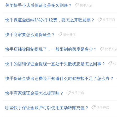
关闭快手小店后保证金是多久到账？
快手开店
快手保证金缴纳1%的手续费，要怎么开取发票？
快手开店
快手商家要怎么退保证金？
快手开店
快手店铺被限制提现了，一般限制的额度是多少？
快手开
快手的店铺保证金提现一直处于失败状态是怎么回事？
快
快手保证金或者运费险不知道什么时候被扣不足了怎么办？
快手商家保证金要怎么提现哇？
快手开店
哪些快手保证金账户可以使用主动转账充值？
快手开店